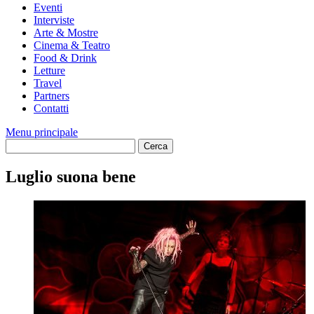
Eventi
Interviste
Arte & Mostre
Cinema & Teatro
Food & Drink
Letture
Travel
Partners
Contatti
Menu principale
Luglio suona bene