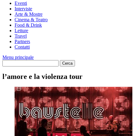
Eventi
Interviste
Arte & Mostre
Cinema & Teatro
Food & Drink
Letture
Travel
Partners
Contatti
Menu principale
l’amore e la violenza tour