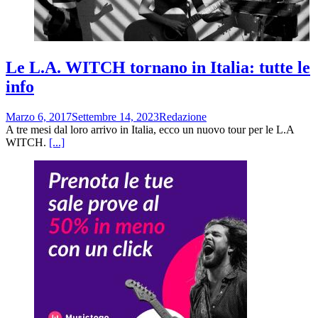
Le L.A. WITCH tornano in Italia: tutte le
info
Marzo 6, 2017
Settembre 14, 2023
Redazione
A tre mesi dal loro arrivo in Italia, ecco un nuovo tour per le L.A
WITCH.
[...]