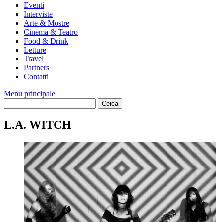
Eventi
Interviste
Arte & Mostre
Cinema & Teatro
Food & Drink
Letture
Travel
Partners
Contatti
Menu principale
L.A. WITCH