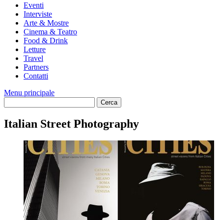
Eventi
Interviste
Arte & Mostre
Cinema & Teatro
Food & Drink
Letture
Travel
Partners
Contatti
Menu principale
Italian Street Photography