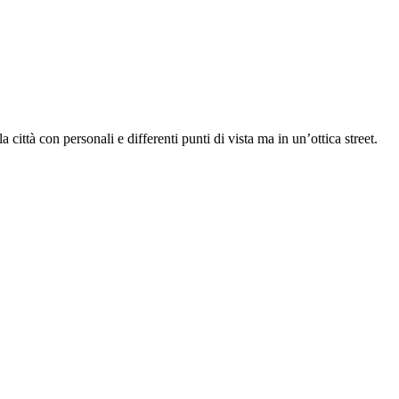
ittà con personali e differenti punti di vista ma in un’ottica street.