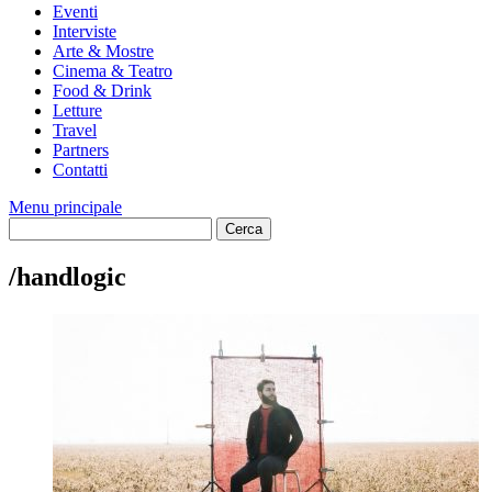
Eventi
Interviste
Arte & Mostre
Cinema & Teatro
Food & Drink
Letture
Travel
Partners
Contatti
Menu principale
/handlogic