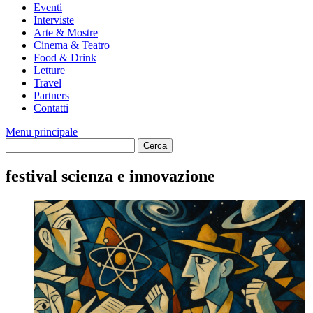
Eventi
Interviste
Arte & Mostre
Cinema & Teatro
Food & Drink
Letture
Travel
Partners
Contatti
Menu principale
festival scienza e innovazione