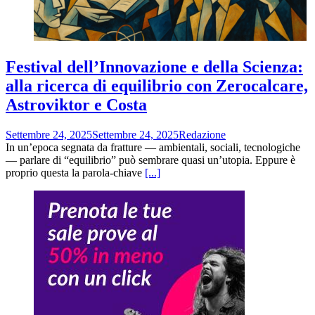
Festival dell’Innovazione e della Scienza:
alla ricerca di equilibrio con Zerocalcare,
Astroviktor e Costa
Settembre 24, 2025
Settembre 24, 2025
Redazione
In un’epoca segnata da fratture — ambientali, sociali, tecnologiche
— parlare di “equilibrio” può sembrare quasi un’utopia. Eppure è
proprio questa la parola-chiave
[...]