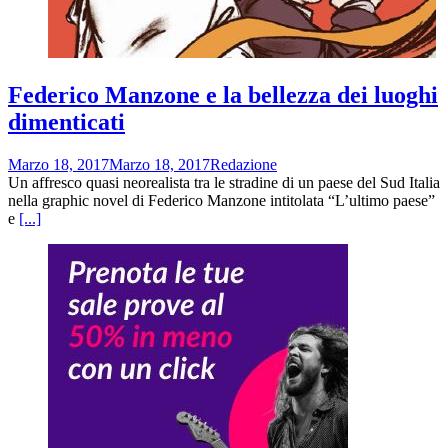
Federico Manzone e la bellezza dei luoghi
dimenticati
Marzo 18, 2017
Marzo 18, 2017
Redazione
Un affresco quasi neorealista tra le stradine di un paese del Sud Italia
nella graphic novel di Federico Manzone intitolata “L’ultimo paese”
e
[...]