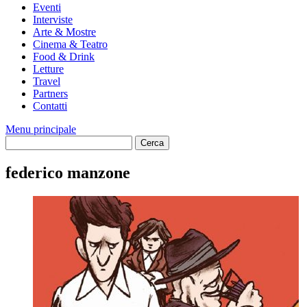
Eventi
Interviste
Arte & Mostre
Cinema & Teatro
Food & Drink
Letture
Travel
Partners
Contatti
Menu principale
federico manzone