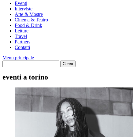
Eventi
Interviste
Arte & Mostre
Cinema & Teatro
Food & Drink
Letture
Travel
Partners
Contatti
Menu principale
eventi a torino