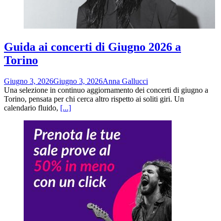
Guida ai concerti di Giugno 2026 a
Torino
Giugno 3, 2026
Giugno 3, 2026
Anna Gallucci
Una selezione in continuo aggiornamento dei concerti di giugno a
Torino, pensata per chi cerca altro rispetto ai soliti giri. Un
calendario fluido,
[...]