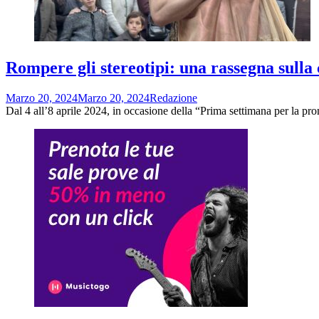
Rompere gli stereotipi: una rassegna sulla 
Marzo 20, 2024
Marzo 20, 2024
Redazione
Dal 4 all’8 aprile 2024, in occasione della “Prima settimana per la pr