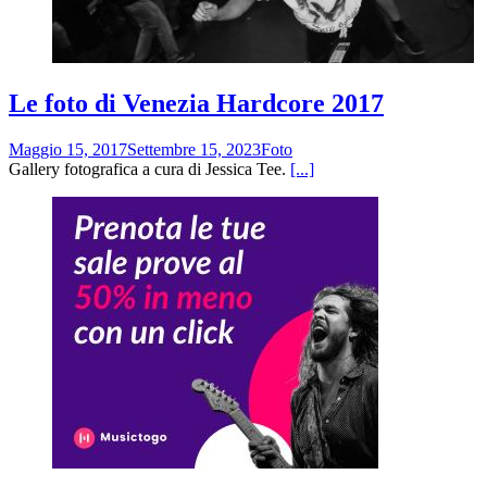
Le foto di Venezia Hardcore 2017
Maggio 15, 2017
Settembre 15, 2023
Foto
Gallery fotografica a cura di Jessica Tee.
[...]