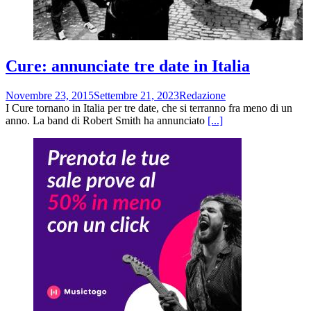
Cure: annunciate tre date in Italia
Novembre 23, 2015
Settembre 21, 2023
Redazione
I Cure tornano in Italia per tre date, che si terranno fra meno di un
anno. La band di Robert Smith ha annunciato
[...]