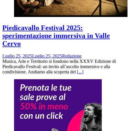
Piedicavallo Festival 2025:
sperimentazione immersiva in Valle
Cervo
Luglio 25, 2025
Luglio 25, 2025
Redazione
Musica, Arte e Territorio si fondono nella XXXV Edizione di
Piedicavallo Festival: un invito all’ascolto immersivo e alla
condivisione. Andiamo alla scoperta del
[...]