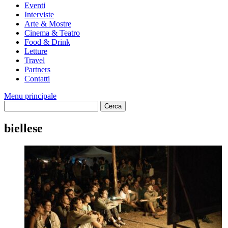
Eventi
Interviste
Arte & Mostre
Cinema & Teatro
Food & Drink
Letture
Travel
Partners
Contatti
Menu principale
biellese