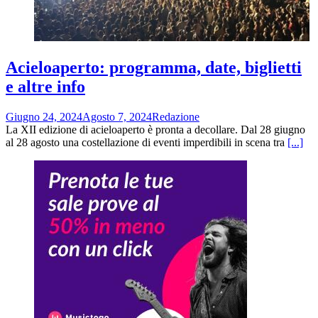
Acieloaperto: programma, date, biglietti
e altre info
Giugno 24, 2024
Agosto 7, 2024
Redazione
La XII edizione di acieloaperto è pronta a decollare. Dal 28 giugno
al 28 agosto una costellazione di eventi imperdibili in scena tra
[...]