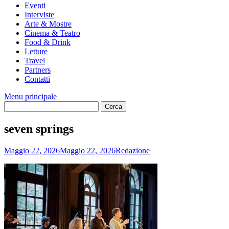
Eventi
Interviste
Arte & Mostre
Cinema & Teatro
Food & Drink
Letture
Travel
Partners
Contatti
Menu principale
seven springs
Maggio 22, 2026
Maggio 22, 2026
Redazione