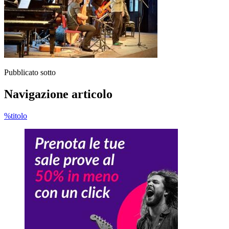
Pubblicato sotto
Navigazione articolo
%titolo