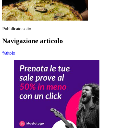
Pubblicato sotto
Navigazione articolo
%titolo