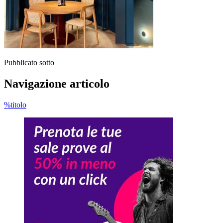
Pubblicato sotto
Navigazione articolo
%titolo