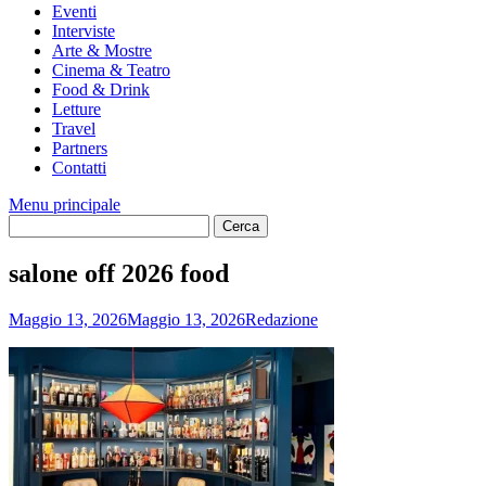
Eventi
Interviste
Arte & Mostre
Cinema & Teatro
Food & Drink
Letture
Travel
Partners
Contatti
Menu principale
salone off 2026 food
Maggio 13, 2026
Maggio 13, 2026
Redazione