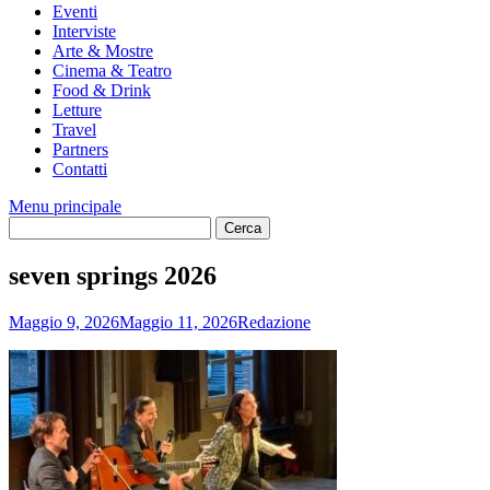
Eventi
Interviste
Arte & Mostre
Cinema & Teatro
Food & Drink
Letture
Travel
Partners
Contatti
Menu principale
seven springs 2026
Maggio 9, 2026
Maggio 11, 2026
Redazione