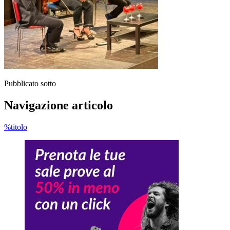
Pubblicato sotto
Navigazione articolo
%titolo