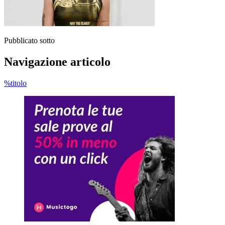
Pubblicato sotto
Navigazione articolo
%titolo