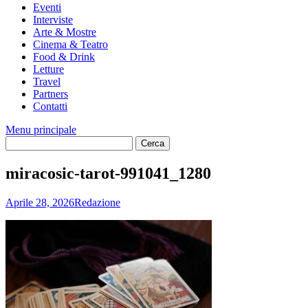
Eventi
Interviste
Arte & Mostre
Cinema & Teatro
Food & Drink
Letture
Travel
Partners
Contatti
Menu principale
miracosic-tarot-991041_1280
Aprile 28, 2026
Redazione