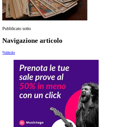
Pubblicato sotto
Navigazione articolo
%titolo