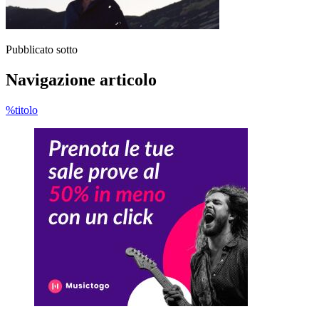
Pubblicato sotto
Navigazione articolo
%titolo