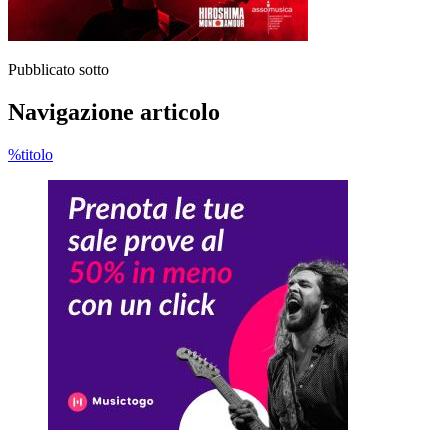
Pubblicato sotto
Navigazione articolo
%titolo