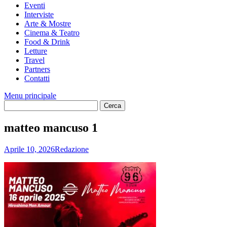
Eventi
Interviste
Arte & Mostre
Cinema & Teatro
Food & Drink
Letture
Travel
Partners
Contatti
Menu principale
matteo mancuso 1
Aprile 10, 2026
Redazione