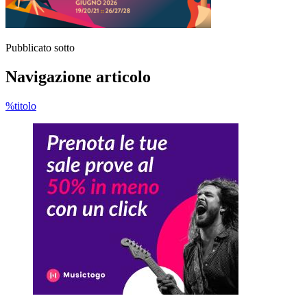
Pubblicato sotto
Navigazione articolo
%titolo