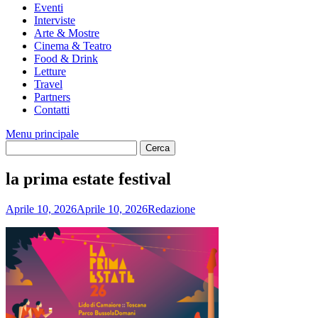
Eventi
Interviste
Arte & Mostre
Cinema & Teatro
Food & Drink
Letture
Travel
Partners
Contatti
Menu principale
la prima estate festival
Aprile 10, 2026
Aprile 10, 2026
Redazione