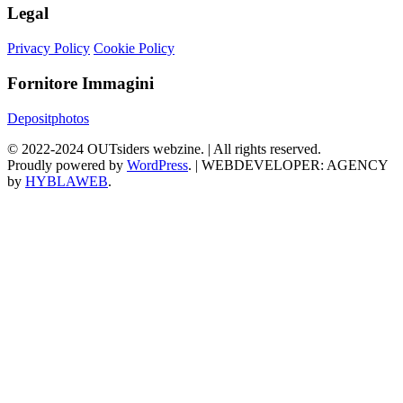
Legal
Privacy Policy
Cookie Policy
Fornitore Immagini
Depositphotos
©
2022-2024
OUTsiders webzine. | All rights reserved.
Proudly powered by
WordPress
.
|
WEBDEVELOPER: AGENCY
by
HYBLAWEB
.