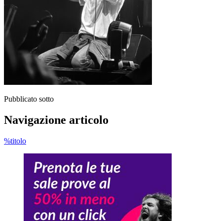
Pubblicato sotto
Navigazione articolo
%titolo