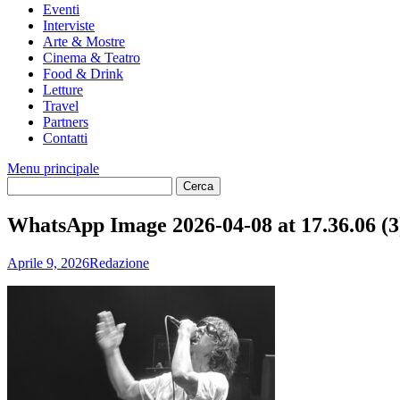
Eventi
Interviste
Arte & Mostre
Cinema & Teatro
Food & Drink
Letture
Travel
Partners
Contatti
Menu principale
WhatsApp Image 2026-04-08 at 17.36.06 (3
Aprile 9, 2026
Redazione