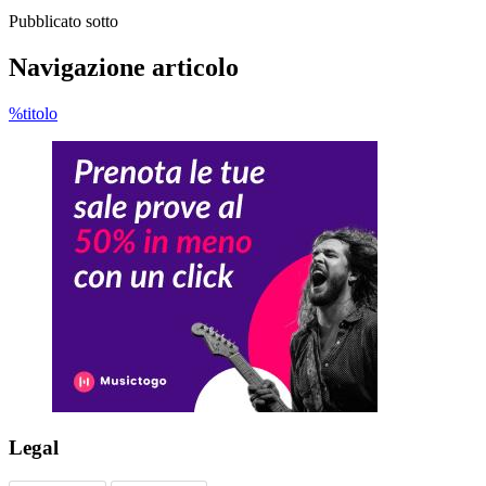
Pubblicato sotto
Navigazione articolo
%titolo
Legal