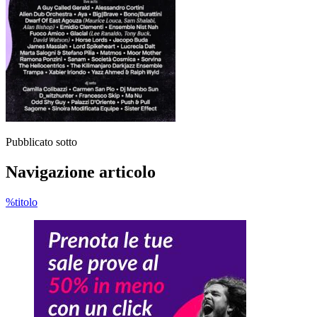
Pubblicato sotto
Navigazione articolo
%titolo