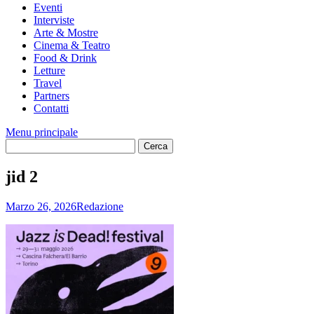
Eventi
Interviste
Arte & Mostre
Cinema & Teatro
Food & Drink
Letture
Travel
Partners
Contatti
Menu principale
jid 2
Marzo 26, 2026
Redazione