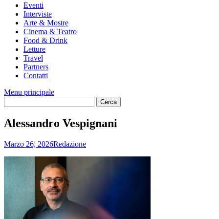
Eventi
Interviste
Arte & Mostre
Cinema & Teatro
Food & Drink
Letture
Travel
Partners
Contatti
Menu principale
Alessandro Vespignani
Marzo 26, 2026
Redazione