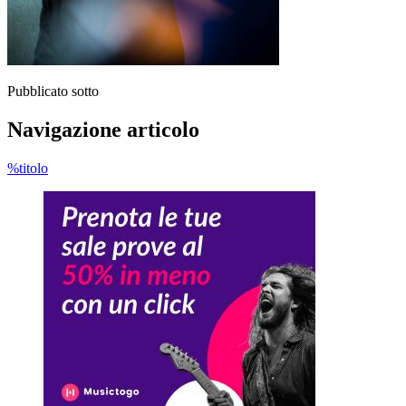
Pubblicato sotto
Navigazione articolo
%titolo