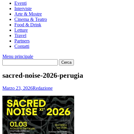
Eventi
Interviste
Arte & Mostre
Cinema & Teatro
Food & Drink
Letture
Travel
Partners
Contatti
Menu principale
sacred-noise-2026-perugia
Marzo 23, 2026
Redazione