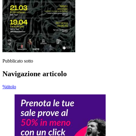
Pubblicato sotto
Navigazione articolo
%titolo