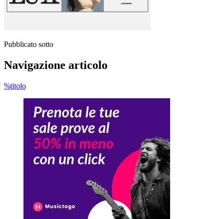
Pubblicato sotto
Navigazione articolo
%titolo