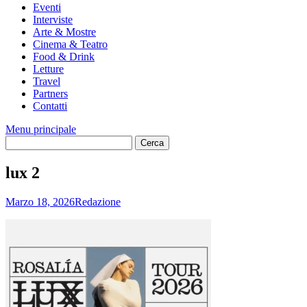
Eventi
Interviste
Arte & Mostre
Cinema & Teatro
Food & Drink
Letture
Travel
Partners
Contatti
Menu principale
lux 2
Marzo 18, 2026
Redazione