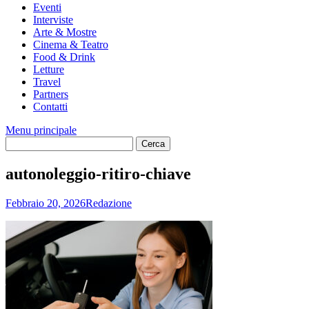
Eventi
Interviste
Arte & Mostre
Cinema & Teatro
Food & Drink
Letture
Travel
Partners
Contatti
Menu principale
autonoleggio-ritiro-chiave
Febbraio 20, 2026
Redazione