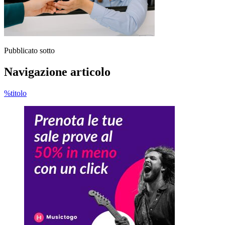
Pubblicato sotto
Navigazione articolo
%titolo