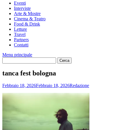
Eventi
Interviste
Arte & Mostre
Cinema & Teatro
Food & Drink
Letture
Travel
Partners
Contatti
Menu principale
tanca fest bologna
Febbraio 18, 2026
Febbraio 18, 2026
Redazione