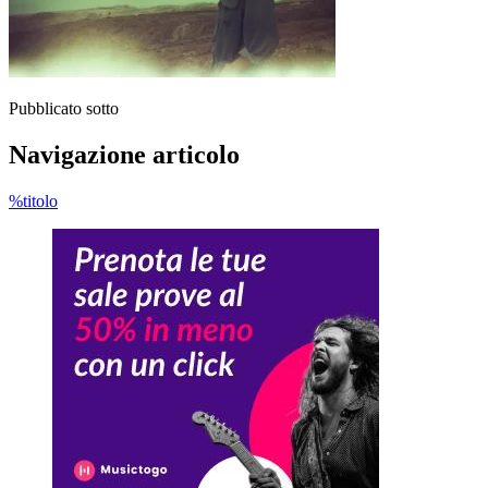
Pubblicato sotto
Navigazione articolo
%titolo