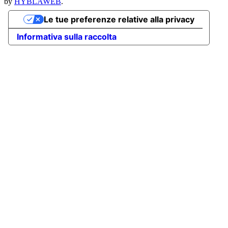
by
HYBLAWEB
.
Le tue preferenze relative alla privacy
Informativa sulla raccolta