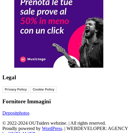
Legal
Privacy Policy
Cookie Policy
Fornitore Immagini
Depositphotos
©
2022-2024
OUTsiders webzine. | All rights reserved.
Proudly powered by
WordPress
.
|
WEBDEVELOPER: AGENCY