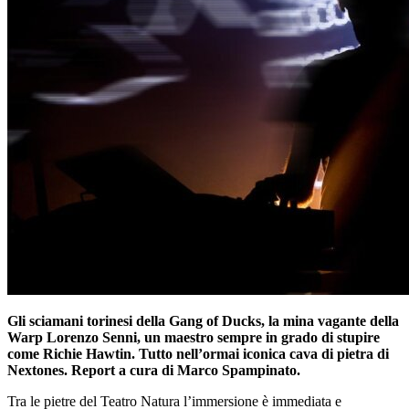
Gli sciamani torinesi della Gang of Ducks, la mina vagante della
Warp Lorenzo Senni, un maestro sempre in grado di stupire
come Richie Hawtin. Tutto nell’ormai iconica cava di pietra di
Nextones. Report a cura di Marco Spampinato.
Tra le pietre del Teatro Natura l’immersione è immediata e