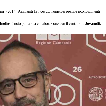
nna” (2017). Ammaniti ha ricevuto numerosi premi e riconoscimenti
 Inoltre, è noto per la sua collaborazione con il cantautore
Jovanotti
,