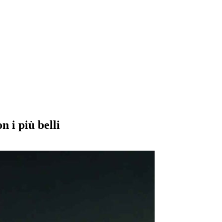
n i più belli