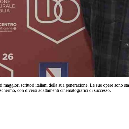
maggiori scrittori italiani della sua generazione. Le sue opere sono sta
e schermo, con diversi adattamenti cinematografici di successo.