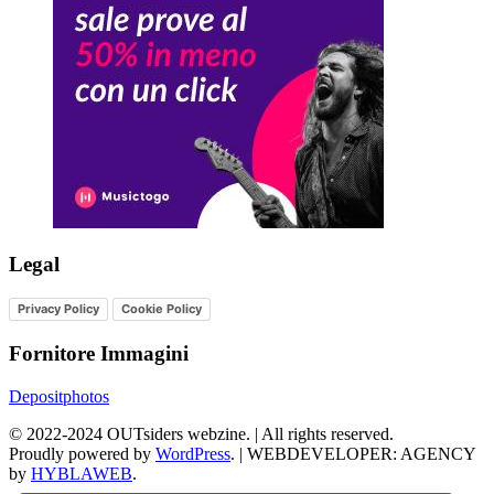
Legal
Privacy Policy
Cookie Policy
Fornitore Immagini
Depositphotos
©
2022-2024
OUTsiders webzine. | All rights reserved.
Proudly powered by
WordPress
.
|
WEBDEVELOPER: AGENCY
by
HYBLAWEB
.