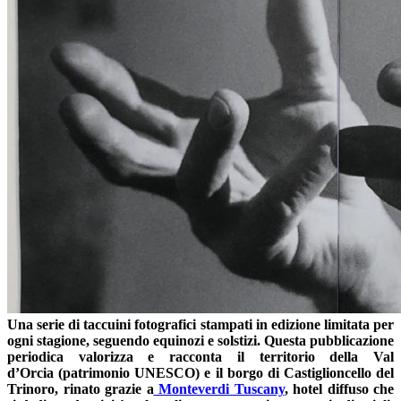
U
na serie di taccuini fotografici stampati in edizione limitata per
ogni stagione, seguendo equinozi e solstizi. Questa pubblicazione
periodica valorizza e racconta il territorio della Val
d’Orcia (patrimonio UNESCO) e il borgo di Castiglioncello del
Trinoro, rinato grazie a
Monteverdi Tuscany
, hotel diffuso che