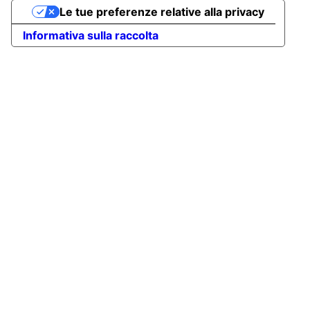
Le tue preferenze relative alla privacy
Informativa sulla raccolta