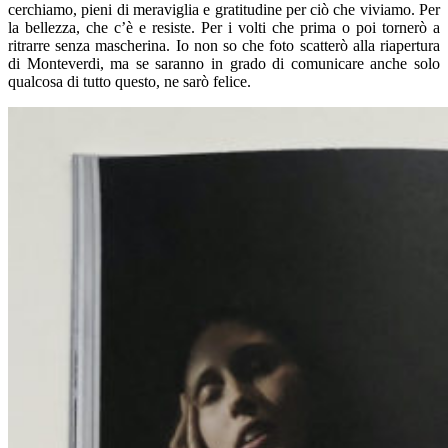
cerchiamo, pieni di meraviglia e gratitudine per ciò che viviamo. Per
la bellezza, che c’è e resiste. Per i volti che prima o poi tornerò a
ritrarre senza mascherina. Io non so che foto scatterò alla riapertura
di Monteverdi, ma se saranno in grado di comunicare anche solo
qualcosa di tutto questo, ne sarò felice.