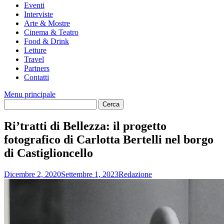
Eventi
Interviste
Arte & Mostre
Cinema & Teatro
Food & Drink
Letture
Travel
Partners
Contatti
Menu principale
Ri’tratti di Bellezza: il progetto
fotografico di Carlotta Bertelli nel borgo
di Castiglioncello
Dicembre 2, 2020
Settembre 1, 2023
Redazione