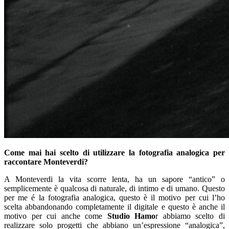
Come mai hai scelto di utilizzare la fotografia analogica per
raccontare Monteverdi?
A Monteverdi la vita scorre lenta, ha un sapore “antico” o
semplicemente è qualcosa di naturale, di intimo e di umano. Questo
per me é la fotografia analogica, questo è il motivo per cui l’ho
scelta abbandonando completamente il digitale e questo è anche il
motivo per cui anche come
Studio Hamo
r abbiamo scelto di
realizzare solo progetti che abbiano un’espressione “analogica”,