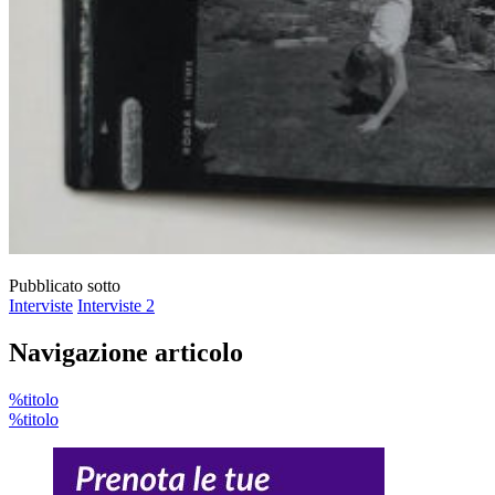
Pubblicato sotto
Interviste
Interviste 2
Navigazione articolo
%titolo
%titolo