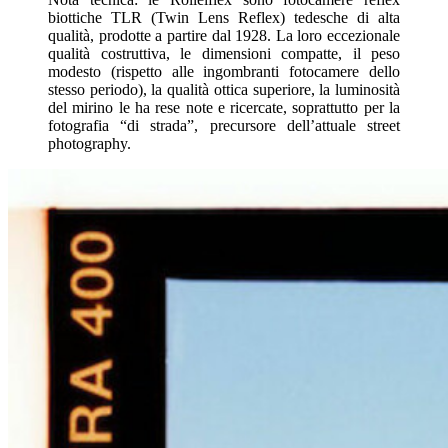
biottiche TLR (Twin Lens Reflex) tedesche di alta
qualità, prodotte a partire dal 1928. La loro eccezionale
qualità costruttiva, le dimensioni compatte, il peso
modesto (rispetto alle ingombranti fotocamere dello
stesso periodo), la qualità ottica superiore, la luminosità
del mirino le ha rese note e ricercate, soprattutto per la
fotografia “di strada”, precursore dell’attuale street
photography.