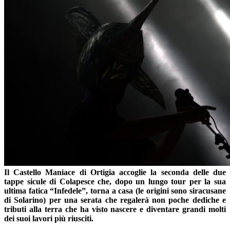
Il Castello Maniace di Ortigia accoglie la seconda delle due
tappe sicule di Colapesce che, dopo un lungo tour per la sua
ultima fatica “Infedele”, torna a casa (le origini sono siracusane
di Solarino) per una serata che regalerà non poche dediche e
tributi alla terra che ha visto nascere e diventare grandi molti
dei suoi lavori più riusciti.