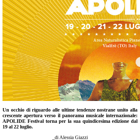
Un occhio di riguardo alle ultime tendenze nostrane unito alla
crescente apertura verso il panorama musicale internazionale:
APOLIDE Festival torna per la sua quindicesima edizione dal
19 al 22 luglio.
_di Alessia Giazzi