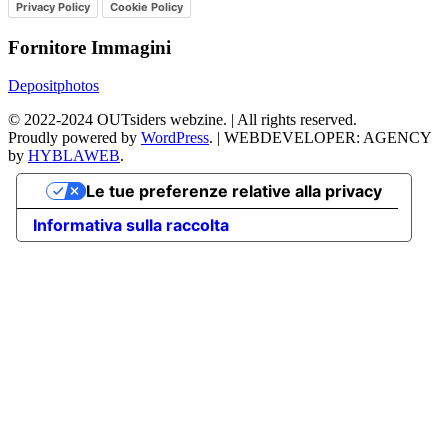
Privacy Policy
Cookie Policy
Fornitore Immagini
Depositphotos
©
2022-2024
OUTsiders webzine. | All rights reserved.
Proudly powered by
WordPress
.
|
WEBDEVELOPER: AGENCY
by
HYBLAWEB
.
Le tue preferenze relative alla privacy
Informativa sulla raccolta