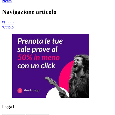
News
Navigazione articolo
%titolo
%titolo
Legal