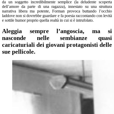
da un soggetto incredibilmente semplice (la deludente scoperta
dell’amore da parte di una ragazza), innestato su una struttura
narrativa libera ma potente, Forman provoca buttando l’occhio
laddove non si dovrebbe guardare e fa poesia raccontando con levità
e sottile humor proprio quella realtà in cui si è intrufolato.
Aleggia sempre l’angoscia, ma si
nasconde nelle sembianze quasi
caricaturiali dei giovani protagonisti delle
sue pellicole.