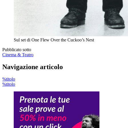
Sul set di One Flew Over the Cuckoo’s Nest
Pubblicato sotto
Cinema & Teatro
Navigazione articolo
%titolo
%titolo