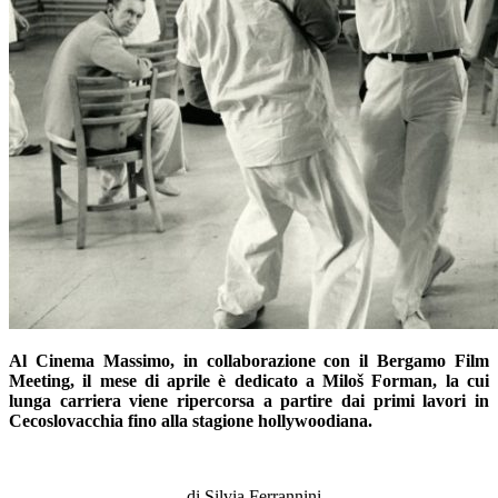
Al Cinema Massimo, in collaborazione con il Bergamo Film
Meeting, il mese di aprile è dedicato a Miloš Forman, la cui
lunga carriera viene ripercorsa a partire dai primi lavori in
Cecoslovacchia fino alla stagione hollywoodiana.
–
_di Silvia Ferrannini