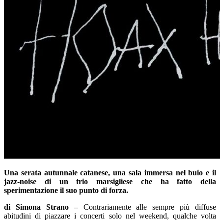
Una serata
autunnale catanese, una sala immersa nel buio e il
jazz-noise di un trio marsigliese che ha fatto della
sperimentazione il suo punto di forza.
di Simona Strano –
Contrariamente alle sempre più diffuse
abitudini di piazzare i concerti solo nel weekend, qualche volta