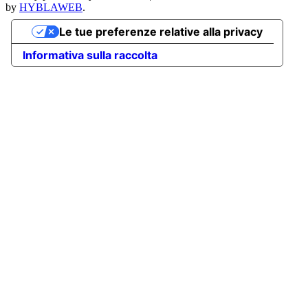
by
HYBLAWEB
.
Le tue preferenze relative alla privacy
Informativa sulla raccolta