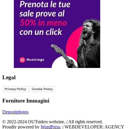
Legal
Privacy Policy
Cookie Policy
Fornitore Immagini
Depositphotos
©
2022-2024
OUTsiders webzine. | All rights reserved.
Proudly powered by
WordPress
.
|
WEBDEVELOPER: AGENCY