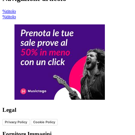
%titolo
%titolo
Legal
Privacy Policy
Cookie Policy
Fornitore Immagini