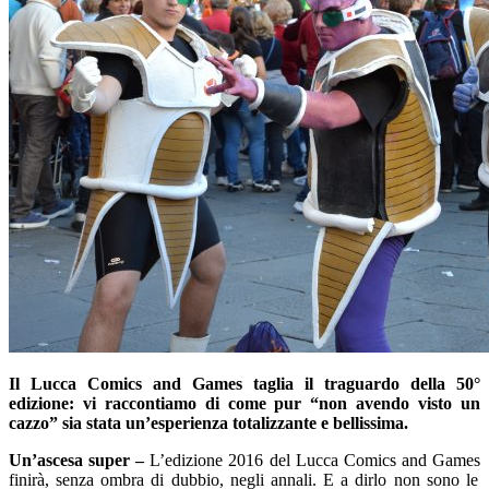
Il Lucca Comics and Games taglia il traguardo della 50°
edizione: vi raccontiamo di come pur “non avendo visto un
cazzo” sia stata un’esperienza totalizzante e bellissima.
Un’ascesa super –
L’edizione 2016 del
Lucca Comics and Games
finirà, senza ombra di dubbio, negli annali. E a dirlo non sono le