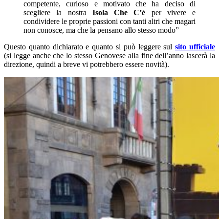
competente, curioso e motivato che ha deciso di
scegliere la nostra
Isola Che C’è
per vivere e
condividere le proprie passioni con tanti altri che magari
non conosce, ma che la pensano allo stesso modo
”
Questo quanto dichiarato e quanto si può leggere sul
sito ufficiale
(si legge anche che lo stesso Genovese alla fine dell’anno lascerà la
direzione, quindi a breve vi potrebbero essere novità).